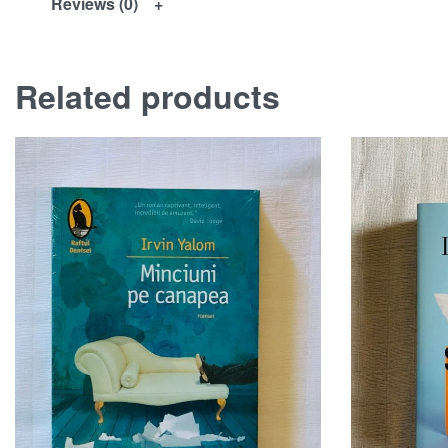
Reviews (0)
Related products