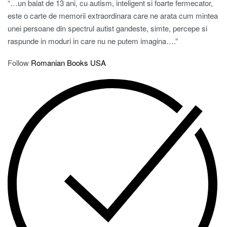
“…un baiat de 13 ani, cu autism, inteligent si foarte fermecator,
este o carte de memorii extraordinara care ne arata cum mintea
unei persoane din spectrul autist gandeste, simte, percepe si
raspunde in moduri in care nu ne putem imagina….”
Follow
Romanian Books USA