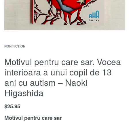
NON FICTION
Motivul pentru care sar. Vocea
interioara a unui copil de 13
ani cu autism – Naoki
Higashida
$
25.95
Motivul pentru care sar