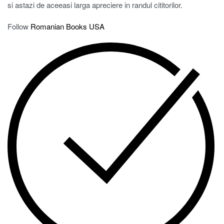
si astazi de aceeasi larga apreciere in randul cititorilor.
Follow
Romanian Books USA