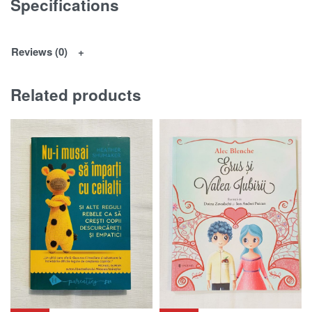
Specifications
Reviews (0)
Related products