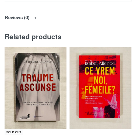
Reviews (0)
Related products
SOLD OUT