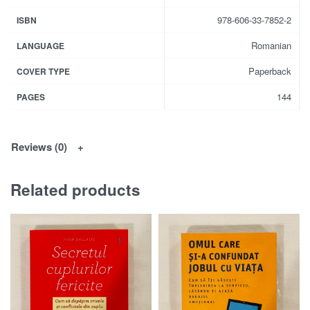
978-606-33-7852-2
ISBN
Romanian
LANGUAGE
Paperback
COVER TYPE
144
PAGES
Reviews (0)
Related products