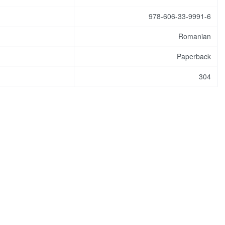
978-606-33-9991-6
Romanian
Paperback
304