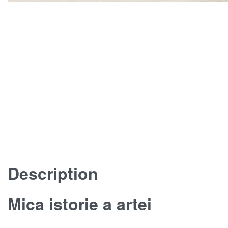
Description
Mica istorie a artei