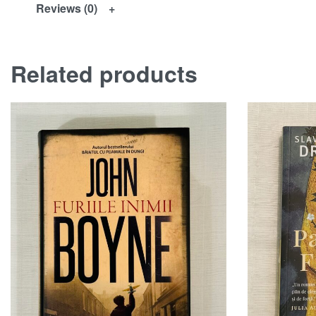
Reviews (0)
Related products