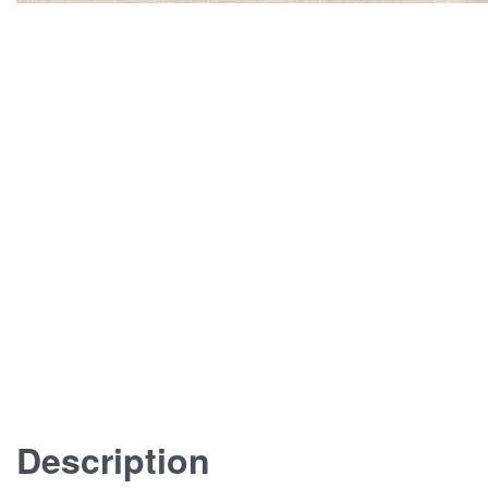
Description