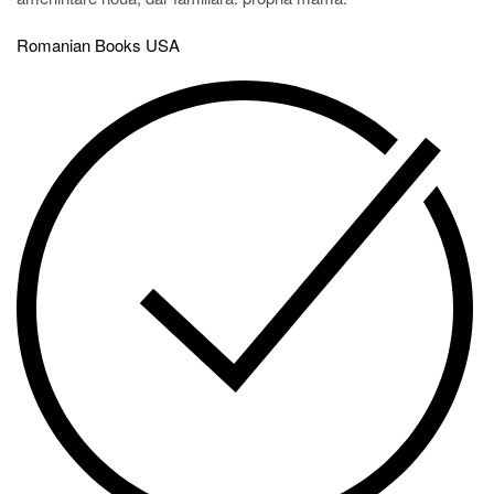
Romanian Books USA