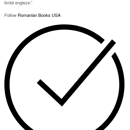
limbii engleze.”
Follow
Romanian Books USA