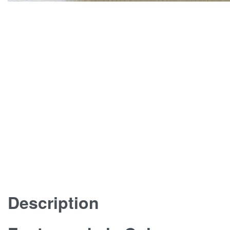
Description